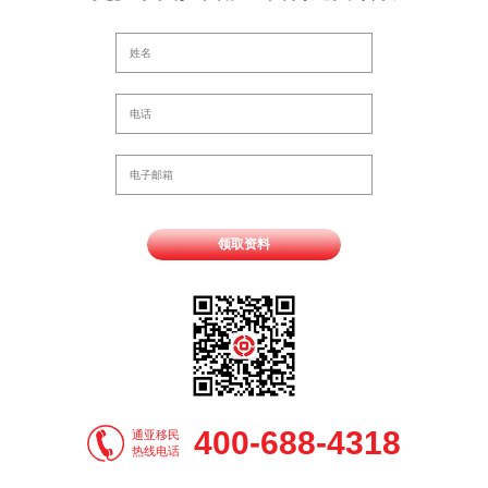
领取资料
400-688-4318
通亚移民
热线电话